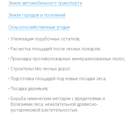
Земли автомобильного транспорта
Земли городов и поселений
Сельскохозяйственные угодья
Утилизация порубочных остатков;
Расчистка площадей после лесных пожаров;
Прокладка противопожарных минерализованных полос;
Строительство лесных дорог;
Подготовка площадей под новые посадки леса;
Посадка деревьев;
Борьба химическим методом с вредителями и
болезнями леса, нежелательной древесно-
кустарниковой растительностью.